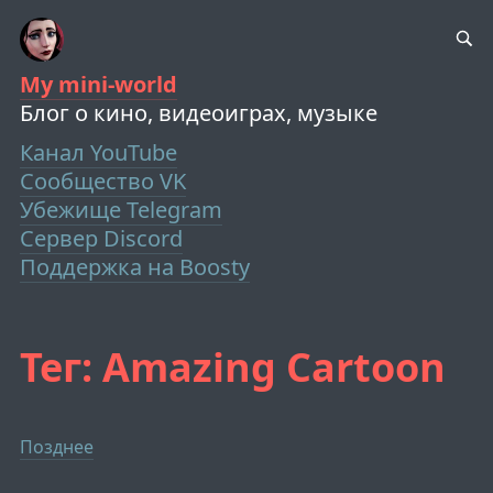
My mini-world
Блог о кино, видеоиграх, музыке
Канал YouTube
Сообщество VK
Убежище Telegram
Сервер Discord
Поддержка на Boosty
Тег: Amazing Cartoon
Позднее