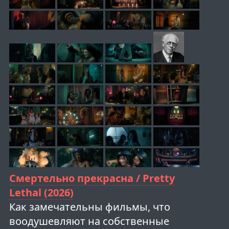
Смертельно прекрасна / Pretty
Lethal (2026)
Как замечательны фильмы, что
воодушевляют на собственные