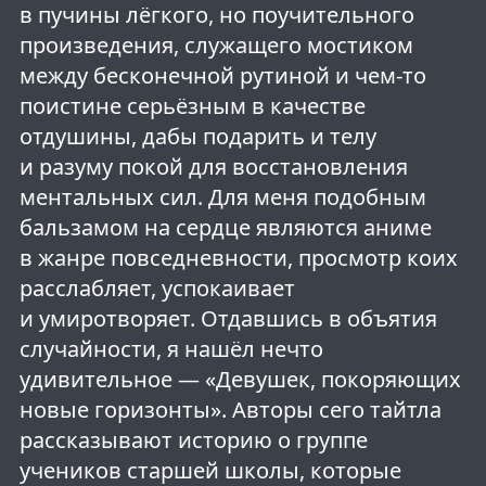
в пучины лёгкого, но поучительного
произведения, служащего мостиком
между бесконечной рутиной и чем-то
поистине серьёзным в качестве
отдушины, дабы подарить и телу
и разуму покой для восстановления
ментальных сил. Для меня подобным
бальзамом на сердце являются аниме
в жанре повседневности, просмотр коих
расслабляет, успокаивает
и умиротворяет. Отдавшись в объятия
случайности, я нашёл нечто
удивительное — «Девушек, покоряющих
новые горизонты». Авторы сего тайтла
рассказывают историю о группе
учеников старшей школы, которые