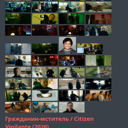
Гражданин-мститель / Citizen
Vigilante (2026)