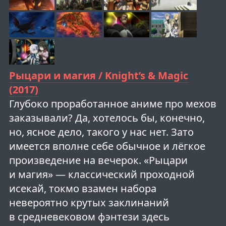
Рыцари и магия / Knight’s & Magic
(2017)
Глубоко проработанное аниме про мехов
заказывали? Да, хотелось бы, конечно,
но, ясное дело, такого у нас нет. Зато
имеется вполне себе обычное и лёгкое
произведение на вечерок. «Рыцари
и магия» — классический проходной
исекай, токмо взамен набора
невероятно крутых заклинаний
в средневековом фэнтези здесь