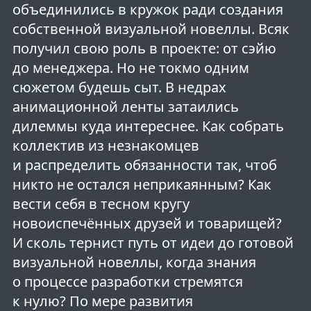
объединились в кружок ради создания
собственной визуальной новеллы. Всяк
получил свою роль в проекте: от сэйю
до менеджера. Но не токмо одним
сюжетом будешь сыт. В недрах
анимационной ленты затаились
дилеммы куда интереснее. Как собрать
коллектив из незнакомцев
и распределить обязанности так, чтоб
никто не остался неприкаянным? Как
вести себя в тесном кругу
новоиспечённых друзей и товарищей?
И сколь тернист путь от идеи до готовой
визуальной новеллы, когда знания
о процессе разработки стремятся
к нулю? По мере развития