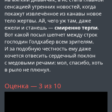
сенсацией утренних новостей, когда
покажут извлечённое из канавы новое
тело жертвы. Ай, чего уж там, даже
ежели и станешь —
смиренно терпи
.
Вот какой посыл шепчет между строк
господин Голдхабер всем зрителям.
И за подобную честность ему даже
хочется отвесить сердечный поклон
с медовыми речами: мол, спасибо, хоть
в рыло не плюнул.
Оценка — 3 из 10