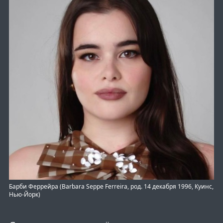
Барби Феррейра (Barbara Seppe Ferreira, род. 14 декабря 1996, Куинс,
Нью-Йорк)