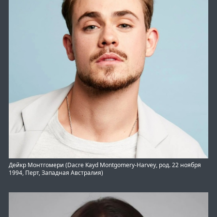
Дейкр Монтгомери (Dacre Kayd Montgomery-Harvey, род. 22 ноября
1994, Перт, Западная Австралия)