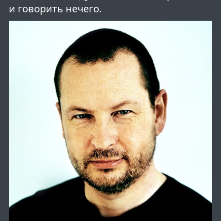
и говорить нечего.