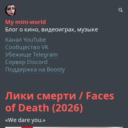
My mini-world
Блог о кино, видеоиграх, музыке
Канал YouTube
Сообщество VK
Убежище Telegram
Сервер Discord
Поддержка на Boosty
Лики смерти / Faces
of Death (2026)
«We dare you.»