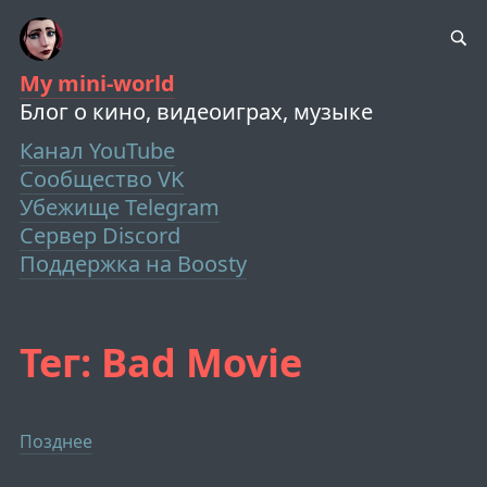
My mini-world
Блог о кино, видеоиграх, музыке
Канал YouTube
Сообщество VK
Убежище Telegram
Сервер Discord
Поддержка на Boosty
Тег: Bad Movie
Позднее