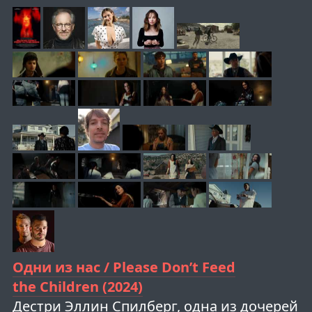
Одни из нас / Please Don’t Feed
the Children (2024)
Дестри Эллин Спилберг, одна из дочерей